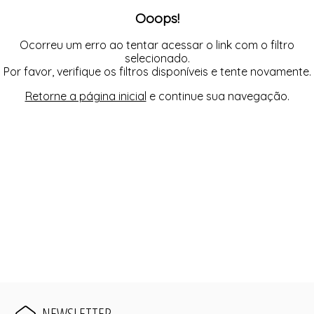
Ooops!
Ocorreu um erro ao tentar acessar o link com o filtro
selecionado.
Por favor, verifique os filtros disponíveis e tente novamente.
Retorne a página inicial
e continue sua navegação.
NEWSLETTER