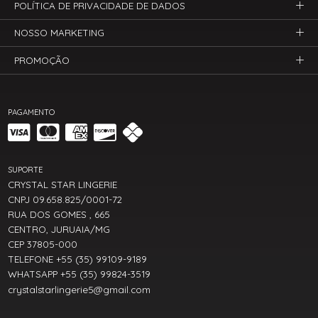
POLÍTICA DE PRIVACIDADE DE DADOS
NOSSO MARKETING
PROMOÇÃO
PAGAMENTO
SUPORTE
CRYSTAL STAR LINGERIE
CNPJ 09.658.825/0001-72
RUA DOS GOMES , 665
CENTRO, JURUAIA/MG
CEP 37805-000
TELEFONE +55 (35) 99109-9189
WHATSAPP +55 (35) 99824-3519
crystalstarlingerie5@gmail.com