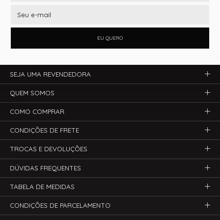
EU QUERO
SEJA UMA REVENDEDORA
QUEM SOMOS
COMO COMPRAR
CONDIÇÕES DE FRETE
TROCAS E DEVOLUÇÕES
DÚVIDAS FREQUENTES
TABELA DE MEDIDAS
CONDIÇÕES DE PARCELAMENTO