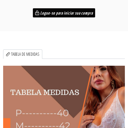
Logue-se para iniciar sua compra
TABELA DE MEDIDAS