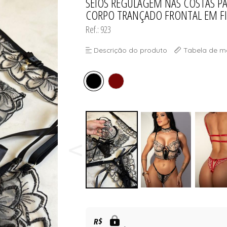
SEIOS REGULAGEM NAS COSTAS PA
CORPO TRANÇADO FRONTAL EM FI
Ref.: 923
Descrição do produto
Tabela de m
R$