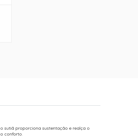
o sutiã proporciona sustentação e realça o
o conforto.