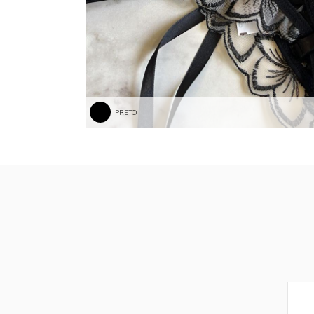
PRETO