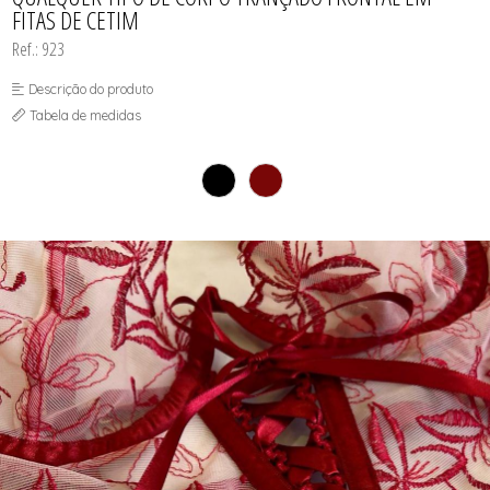
FITAS DE CETIM
Ref.: 923
Descrição do produto
Tabela de medidas