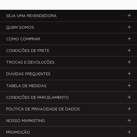
SEJA UMA REVENDEDORA
QUEM SOMOS
COMO COMPRAR
CONDIÇÕES DE FRETE
TROCAS E DEVOLUÇÕES
DÚVIDAS FREQUENTES
TABELA DE MEDIDAS
CONDIÇÕES DE PARCELAMENTO
POLÍTICA DE PRIVACIDADE DE DADOS
NOSSO MARKETING
PROMOÇÃO