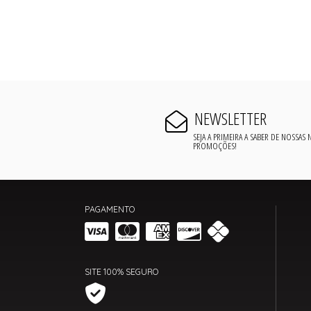
NEWSLETTER
SEJA A PRIMEIRA A SABER DE NOSSAS
PROMOÇÕES!
PAGAMENTO
SITE 100% SEGURO