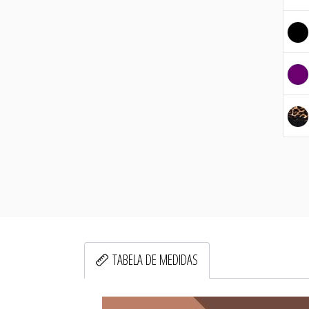
TABELA DE MEDIDAS