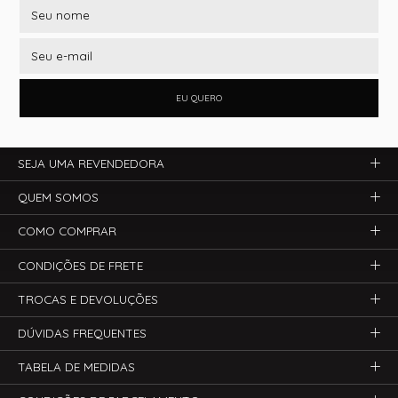
EU QUERO
SEJA UMA REVENDEDORA
QUEM SOMOS
COMO COMPRAR
CONDIÇÕES DE FRETE
TROCAS E DEVOLUÇÕES
DÚVIDAS FREQUENTES
TABELA DE MEDIDAS