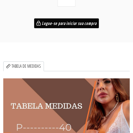
Logue-se para iniciar sua compra
TABELA DE MEDIDAS