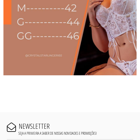
NEWSLETTER
SEJA A PRIMEIRA A SABER DE NOSSAS NOVIDADES E PROMOÇÕES!