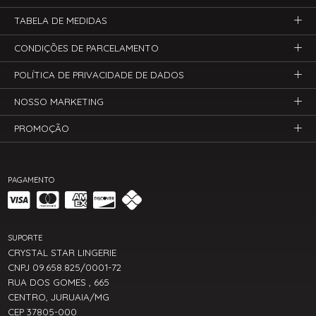
TABELA DE MEDIDAS
CONDIÇÕES DE PARCELAMENTO
POLÍTICA DE PRIVACIDADE DE DADOS
NOSSO MARKETING
PROMOÇÃO
PAGAMENTO
SUPORTE
CRYSTAL STAR LINGERIE
CNPJ 09.658.825/0001-72
RUA DOS GOMES , 665
CENTRO, JURUAIA/MG
CEP 37805-000