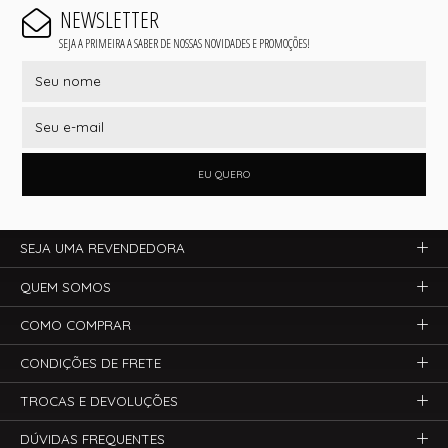
NEWSLETTER
SEJA A PRIMEIRA A SABER DE NOSSAS NOVIDADES E PROMOÇÕES!
EU QUERO
SEJA UMA REVENDEDORA
QUEM SOMOS
COMO COMPRAR
CONDIÇÕES DE FRETE
TROCAS E DEVOLUÇÕES
DÚVIDAS FREQUENTES