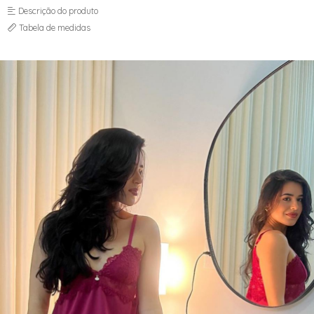
Descrição do produto
Tabela de medidas