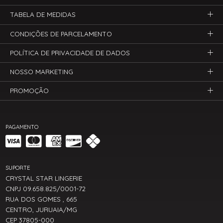
TABELA DE MEDIDAS
CONDIÇÕES DE PARCELAMENTO
POLÍTICA DE PRIVACIDADE DE DADOS
NOSSO MARKETING
PROMOÇÃO
PAGAMENTO
SUPORTE
CRYSTAL STAR LINGERIE
CNPJ 09.658.825/0001-72
RUA DOS GOMES , 665
CENTRO, JURUAIA/MG
CEP 37805-000