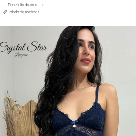
Descrição do produto
Tabela de medidas