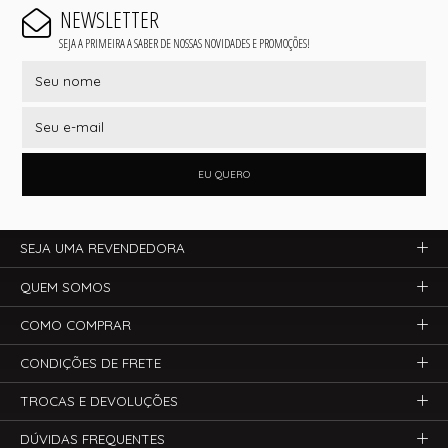
NEWSLETTER
SEJA A PRIMEIRA A SABER DE NOSSAS NOVIDADES E PROMOÇÕES!
EU QUERO
SEJA UMA REVENDEDORA
QUEM SOMOS
COMO COMPRAR
CONDIÇÕES DE FRETE
TROCAS E DEVOLUÇÕES
DÚVIDAS FREQUENTES