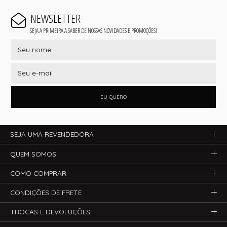
NEWSLETTER
SEJA A PRIMEIRA A SABER DE NOSSAS NOVIDADES E PROMOÇÕES!
EU QUERO
SEJA UMA REVENDEDORA
QUEM SOMOS
COMO COMPRAR
CONDIÇÕES DE FRETE
TROCAS E DEVOLUÇÕES