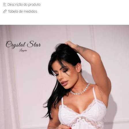
Descrição do produto
Tabela de medidas