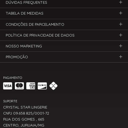
DÚVIDAS FREQUENTES
TABELA DE MEDIDAS
CONDIÇÕES DE PARCELAMENTO
POLÍTICA DE PRIVACIDADE DE DADOS
NOSSO MARKETING
PROMOÇÃO
PAGAMENTO
SUPORTE
CRYSTAL STAR LINGERIE
CNPJ 09.658.825/0001-72
RUA DOS GOMES , 665
CENTRO, JURUAIA/MG